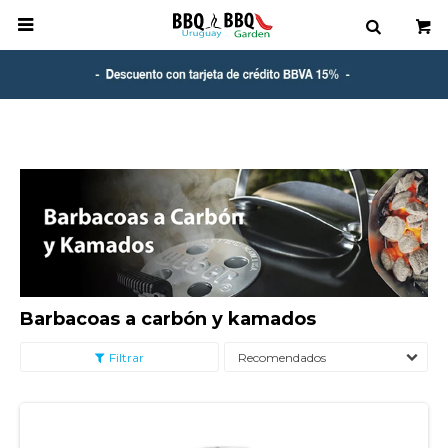

Barbacoas a carbón y kamados
Recomendados