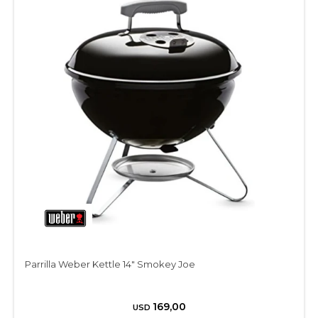
Parrilla Weber Kettle 14" Smokey Joe
169,00
USD