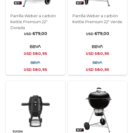
Parrilla Weber a carbón
Parrilla Weber a carbón
Kettle Premium 22"
Kettle Premium 22″ Verde
Dorada
679,00
679,00
USD
USD
580,95
580,95
USD
USD
580,95
580,95
USD
USD