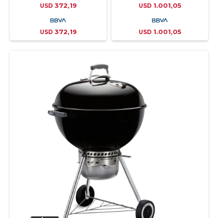
372,19
1.001,05
USD
USD
372,19
1.001,05
USD
USD