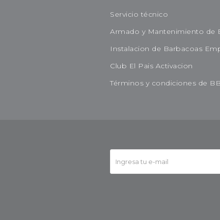
Servicio técnico
Armado y Mantenimiento de 
Instalacion de Barbacoas Em
Club El Pais Activacion
Términos y condiciones de B