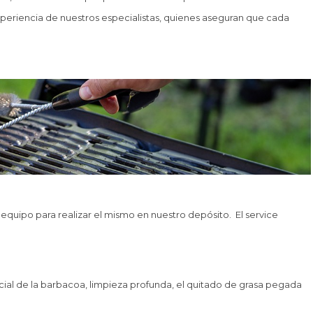
xperiencia de nuestros especialistas, quienes aseguran que cada
del equipo para realizar el mismo en nuestro depósito. El service
cial de la barbacoa, limpieza profunda, el quitado de grasa pegada