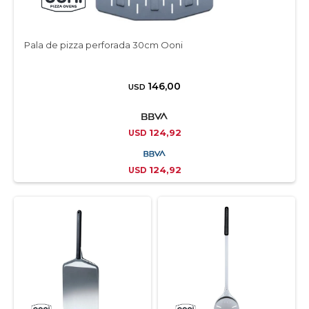
Pala de pizza perforada 30cm Ooni
146,00
USD
124,92
USD
124,92
USD