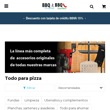

Todo para pizza
Recomendados
Fundas
Limpieza
Utensilios y complementos
Planchas, sartenes y asaderas
Todo para ahumar