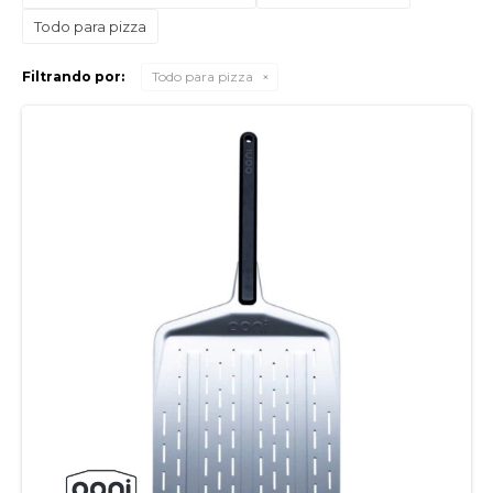
Todo para pizza
Filtrando por:
Todo para pizza