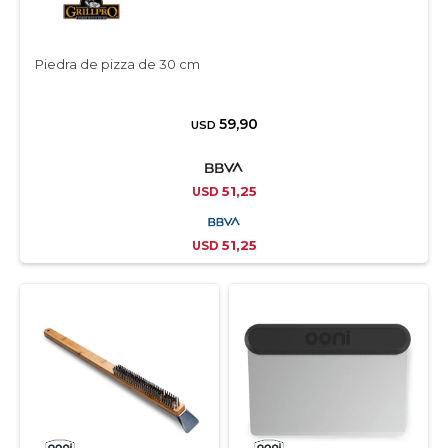
Piedra de pizza de 30 cm
59,90
USD
51,25
USD
51,25
USD