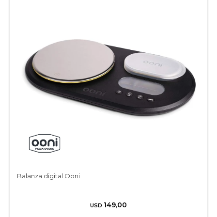
Balanza digital Ooni
149,00
USD