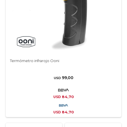
Termómetro infrarojo Ooni
99,00
USD
84,70
USD
84,70
USD