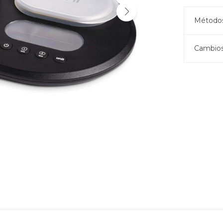
Métodos
Cambios