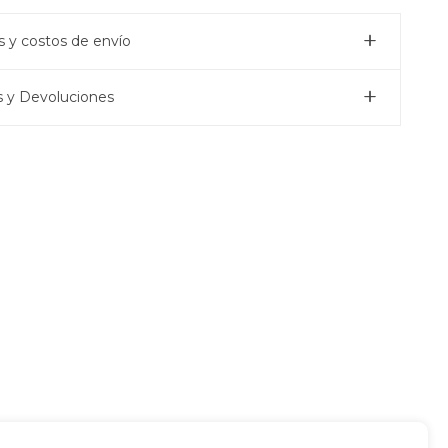
 y costos de envío
 y Devoluciones