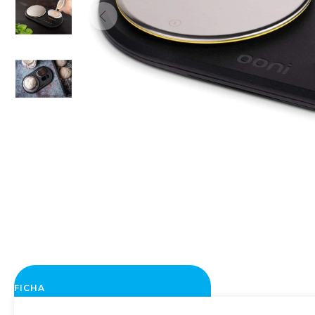
FICHA