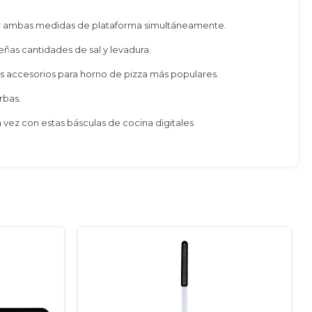
 ver ambas medidas de plataforma simultáneamente.
ñas cantidades de sal y levadura.
s accesorios para horno de pizza más populares.
rbas.
 vez con estas básculas de cocina digitales