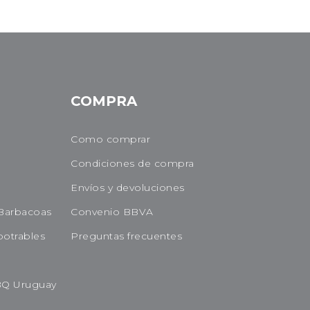
COMPRA
Como comprar
Condiciones de compra
Envíos y devoluciones
Barbacoas
Convenio BBVA
potrables
Preguntas frecuentes
BQ Uruguay