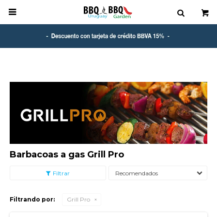

Barbacoas a gas Grill Pro
Recomendados
Filtrando por:
Grill Pro