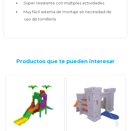
Súper resistente con múltiples actividades.
Muy fácil sistema de montaje sin necesidad de
uso de tornillería.
Productos que te pueden interesar