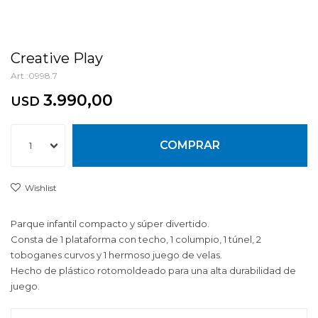
Creative Play
0998.7
3.990,00
USD
COMPRAR
1
Parque infantil compacto y súper divertido.
Consta de 1 plataforma con techo, 1 columpio, 1 túnel, 2
toboganes curvos y 1 hermoso juego de velas.
Hecho de plástico rotomoldeado para una alta durabilidad de
juego.