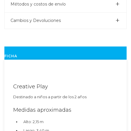
Métodos y costos de envío
Cambios y Devoluciones
FICHA
Creative Play
Destinado a niños a partir de los 2 años
Medidas aproximadas
Alto: 2,15 m
Largo: 3,40 m