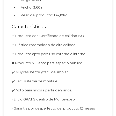
Ancho: 3,60 m
Peso del producto: 134,10kg
Características
✅ Producto con Certificado de calidad ISO
✅ Plástico rotomoldeo de alta calidad
✅ Producto apto para uso externo e interno
❌ Producto NO apto para espacio público
✔️ Muy resistente y fácil de limpiar.
✔️ Fácil sistema de montaje.
✔️ Apto para niños a partir de 2 años.
• Envío GRATIS dentro de Montevideo
• Garantía por desperfecto del producto 12 meses