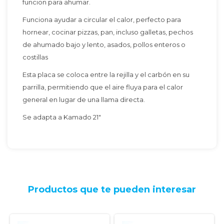
funcion para ahumar.
Funciona ayudar a circular el calor, perfecto para
hornear, cocinar pizzas, pan, incluso galletas, pechos
de ahumado bajo y lento, asados, pollos enteros o
costillas
Esta placa se coloca entre la rejilla y el carbón en su
parrilla, permitiendo que el aire fluya para el calor
general en lugar de una llama directa.
Se adapta a Kamado 21"
Productos que te pueden interesar