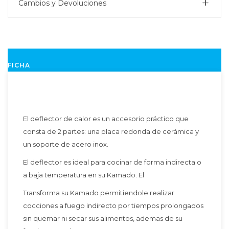
Cambios y Devoluciones
FICHA
El deflector de calor es un accesorio práctico que
consta de 2 partes: una placa redonda de cerámica y
un soporte de acero inox.
El deflector es ideal para cocinar de forma indirecta o
a baja temperatura en su Kamado. El
Transforma su Kamado permitiendole realizar
cocciones a fuego indirecto por tiempos prolongados
sin quemar ni secar sus alimentos, ademas de su