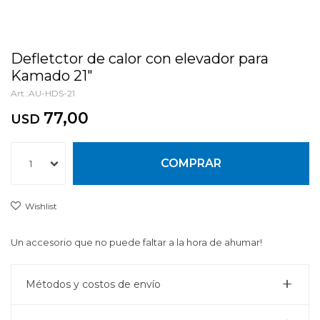
Defletctor de calor con elevador para
Kamado 21"
AU-HDS-21
77,00
USD
COMPRAR
1
Un accesorio que no puede faltar a la hora de ahumar!
Métodos y costos de envío