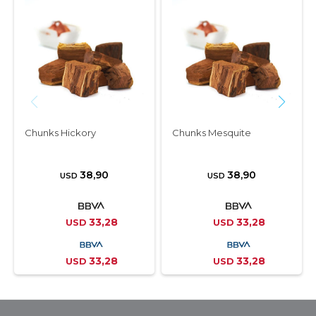
Chunks Hickory
Chunks Mesquite
38,90
38,90
USD
USD
33,28
33,28
USD
USD
33,28
33,28
USD
USD