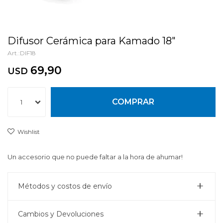
Difusor Cerámica para Kamado 18"
DIF18
69,90
USD
COMPRAR
1
Un accesorio que no puede faltar a la hora de ahumar!
Métodos y costos de envío
Cambios y Devoluciones