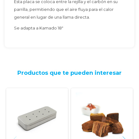
Esta placa se coloca entre la rejilla y el carbón en su
parrilla, permitiendo que el aire fluya para el calor
general en lugar de una llama directa.
Se adapta a Kamado 18"
Productos que te pueden interesar