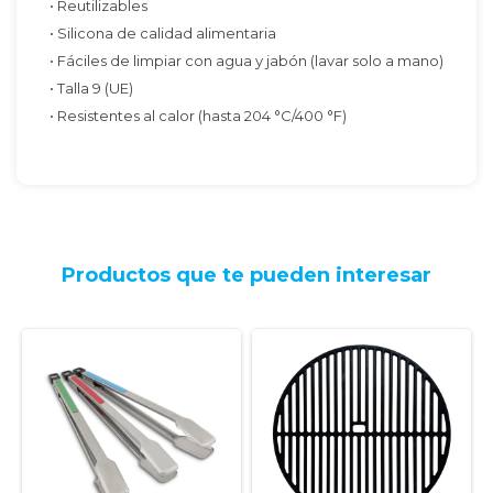
• Reutilizables
• Silicona de calidad alimentaria
• Fáciles de limpiar con agua y jabón (lavar solo a mano)
• Talla 9 (UE)
• Resistentes al calor (hasta 204 °C/400 °F)
Productos que te pueden interesar