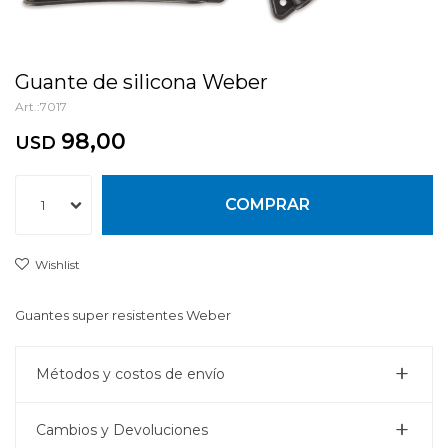
Guante de silicona Weber
7017
98,00
USD
COMPRAR
1
Guantes super resistentes Weber
Métodos y costos de envío
Cambios y Devoluciones