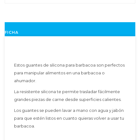
FICHA
Estos guantes de silicona para barbacoa son perfectos
para manipular alimentos en una barbacoa o
ahumador.
La resistente silicona te permite trasladar fácilmente
grandes piezas de carne desde superficies calientes.
Los guantes se pueden lavar a mano con agua y jabón
para que estén listos en cuanto quieras volver a usar tu
barbacoa.