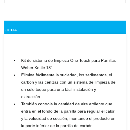
FICHA
Kit de sistema de limpieza One Touch para Parrillas
Weber Kettle 18´
Elimina fácilmente la suciedad, los sedimentos, el
carbón y las cenizas con un sistema de limpieza de
un solo toque para una fácil instalación y
extracción.
También controla la cantidad de aire ardiente que
entra en el fondo de la parrilla para regular el calor
y la velocidad de cocción, montando el producto en
la parte inferior de la parrilla de carbón.