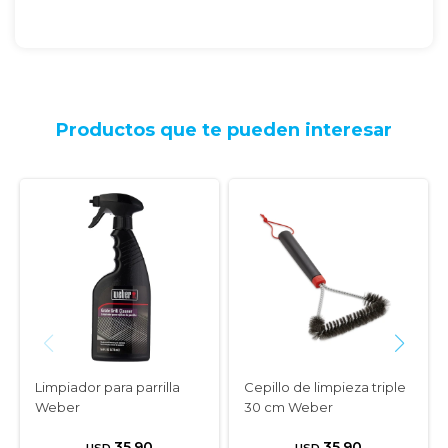
Productos que te pueden interesar
Limpiador para parrilla
Cepillo de limpieza triple
Weber
30 cm Weber
35,90
35,90