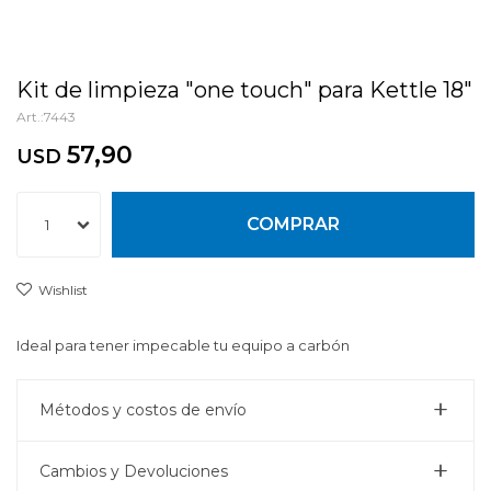
Kit de limpieza "one touch" para Kettle 18"
7443
57,90
USD
COMPRAR
1
Ideal para tener impecable tu equipo a carbón
Métodos y costos de envío
Cambios y Devoluciones