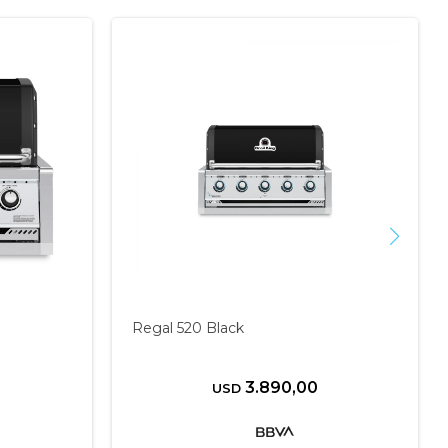
Regal 520 Black
3.890,00
USD