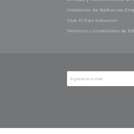
Instalacion de Barbacoas Em
Club El Pais Activacion
Términos y condiciones de B