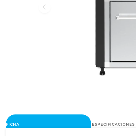
FICHA
ESPECIFICACIONES