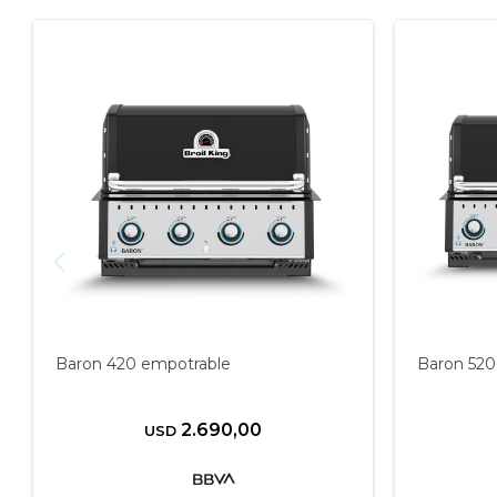
Baron 420 empotrable
Baron 520
2.690,00
USD