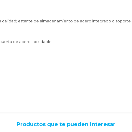
a calidad; estante de almacenamiento de acero integrado o soporte d
puerta de acero inoxidable
Productos que te pueden interesar