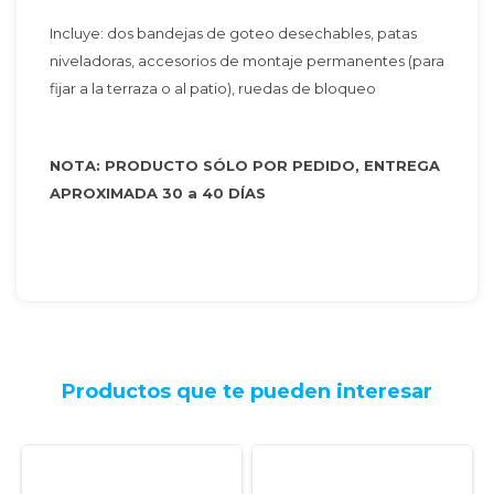
Incluye: dos bandejas de goteo desechables, patas
niveladoras, accesorios de montaje permanentes (para
fijar a la terraza o al patio), ruedas de bloqueo
NOTA: PRODUCTO SÓLO POR PEDIDO, ENTREGA
APROXIMADA 30 a 40 DÍAS
Productos que te pueden interesar