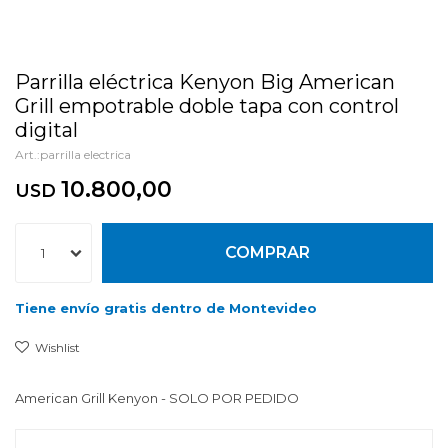
Parrilla eléctrica Kenyon Big American
Grill empotrable doble tapa con control
digital
parrilla electrica
10.800,00
USD
COMPRAR
1
Tiene envío gratis dentro de Montevideo
American Grill Kenyon - SOLO POR PEDIDO