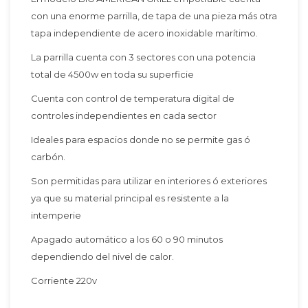
con una enorme parrilla, de tapa de una pieza más otra
tapa independiente de acero inoxidable marítimo.
La parrilla cuenta con 3 sectores con una potencia
total de 4500w en toda su superficie
Cuenta con control de temperatura digital de
controles independientes en cada sector
Ideales para espacios donde no se permite gas ó
carbón.
Son permitidas para utilizar en interiores ó exteriores
ya que su material principal es resistente a la
intemperie
Apagado automático a los 60 o 90 minutos
dependiendo del nivel de calor.
Corriente 220v