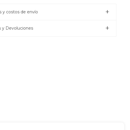
 y costos de envío
 y Devoluciones