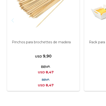
Pinchos para brochettes de madera
Rack para 
9,90
USD
8,47
USD
8,47
USD