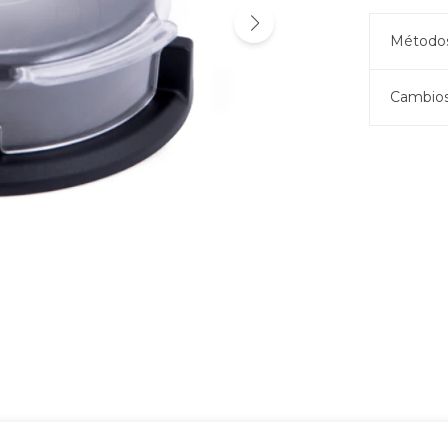
Métodos
Cambios