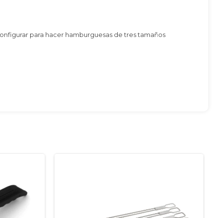
configurar para hacer hamburguesas de tres tamaños