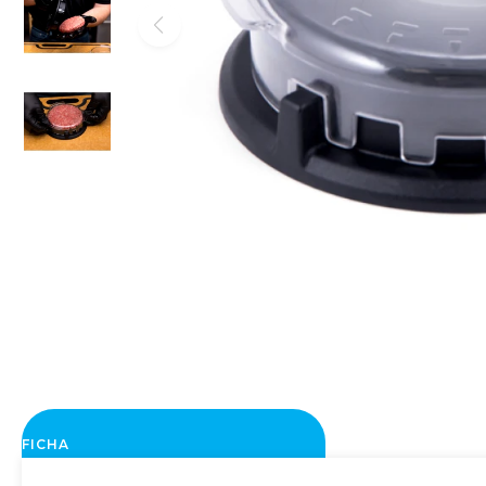
FICHA