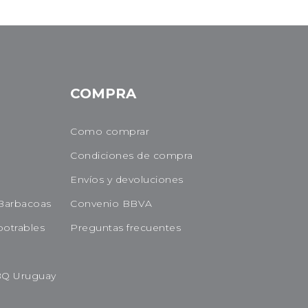
COMPRA
Como comprar
Condiciones de compra
Envíos y devoluciones
Barbacoas
Convenio BBVA
potrables
Preguntas frecuentes
BQ Uruguay