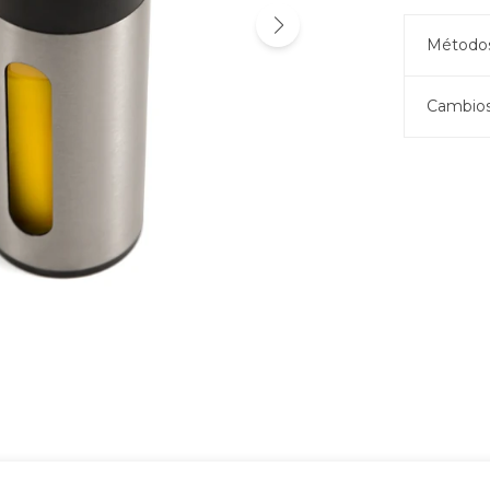
Métodos
Cambios