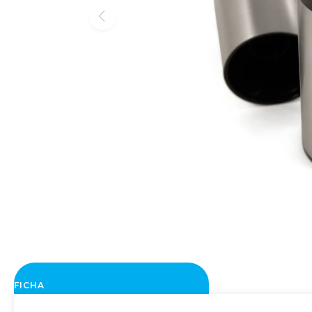
FICHA