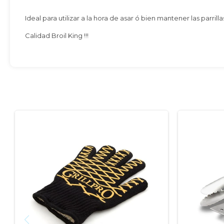
Ideal para utilizar a la hora de asar ó bien mantener las parril
Calidad Broil King !!!