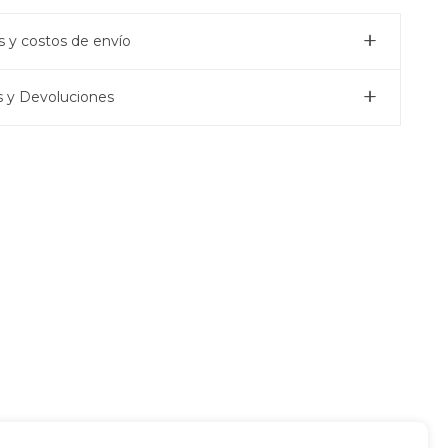
 y costos de envío
 y Devoluciones