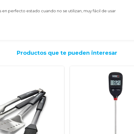
las en perfecto estado cuando no se utilizan, muy fácil de usar
Productos que te pueden interesar