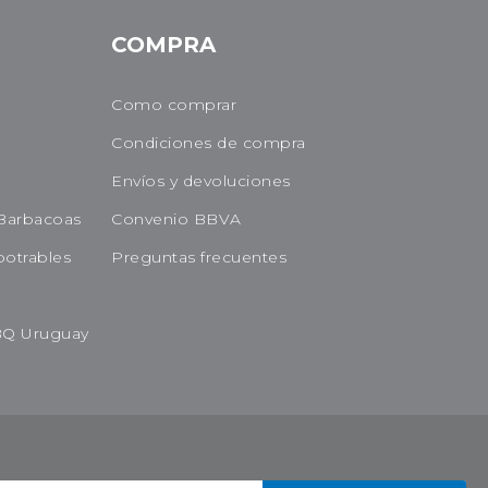
COMPRA
Como comprar
Condiciones de compra
Envíos y devoluciones
Barbacoas
Convenio BBVA
potrables
Preguntas frecuentes
BQ Uruguay