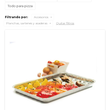
Todo para pizza
Filtrando por:
Accesorios
Planchas, sartenes y asaderas
Quitar filtros