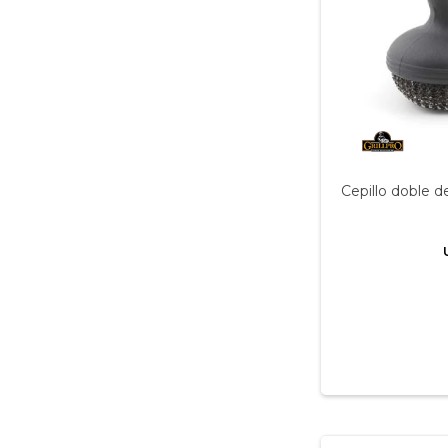
Cepillo doble 