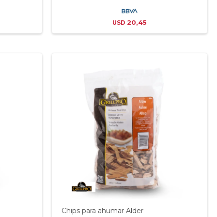
20,45
USD
Chips para ahumar Alder