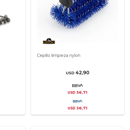
Cepillo limpieza nylon
42,90
USD
36,71
USD
36,71
USD