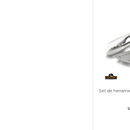
Set de herramien