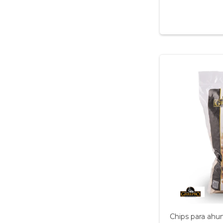
Chips para ahu