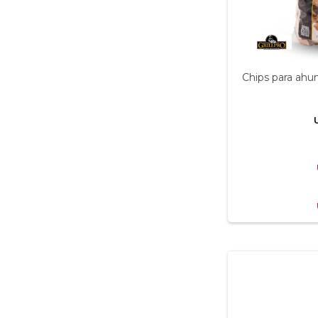
Chips para ah