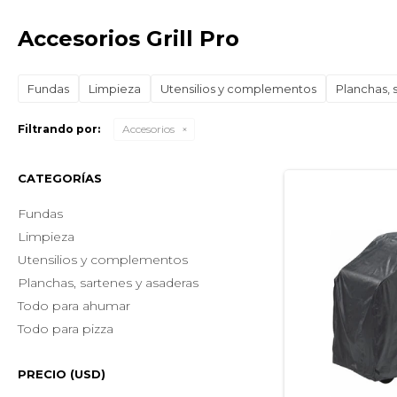
Accesorios Grill Pro
Fundas
Limpieza
Utensilios y complementos
Planchas, 
Filtrando por:
Accesorios
CATEGORÍAS
Fundas
Limpieza
Utensilios y complementos
Planchas, sartenes y asaderas
Todo para ahumar
Todo para pizza
PRECIO
(USD)