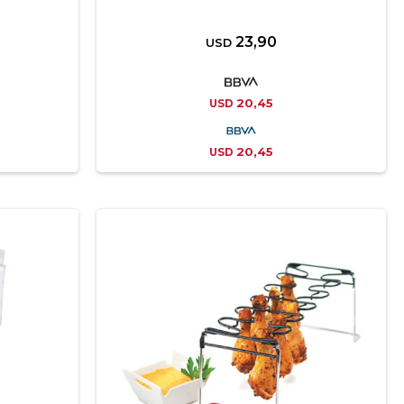
23,90
USD
20,45
USD
20,45
USD