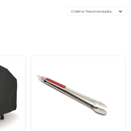
Recomendados