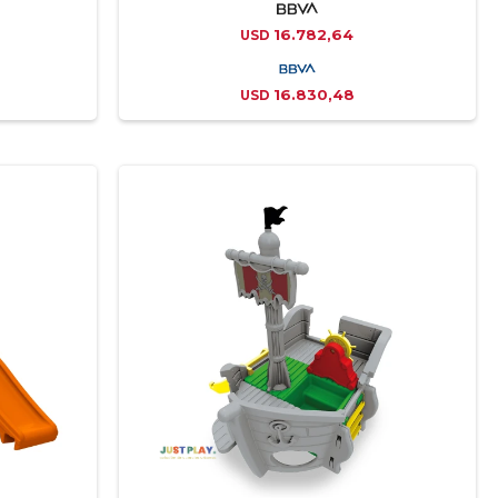
16.782,64
USD
16.830,48
USD