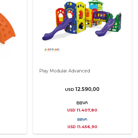
Play Modular Advanced
12.590,00
USD
11.407,80
USD
11.456,90
USD