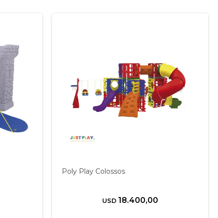
Poly Play Colossos
18.400,00
USD