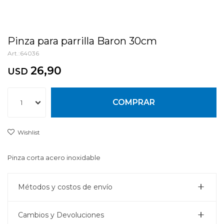
Pinza para parrilla Baron 30cm
64036
26,90
USD
COMPRAR
1
Pinza corta acero inoxidable
Métodos y costos de envío
Cambios y Devoluciones