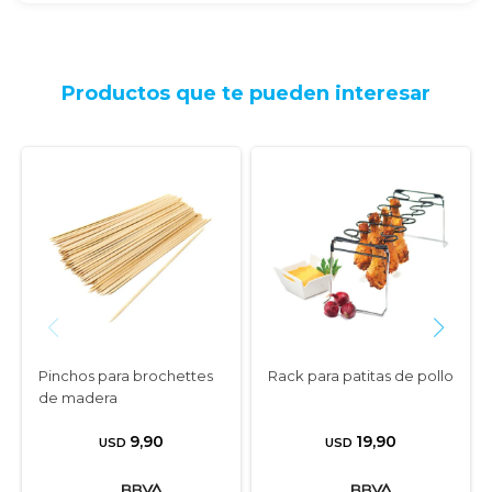
Productos que te pueden interesar
Pinchos para brochettes
Rack para patitas de pollo
de madera
9,90
19,90
USD
USD