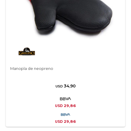
Manopla de neopreno
34,90
USD
29,86
USD
29,86
USD