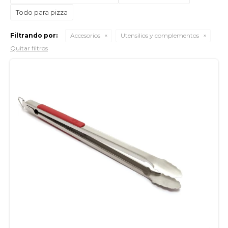
Todo para pizza
Filtrando por:
Accesorios
Utensilios y complementos
Quitar filtros