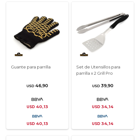
Guante para parrilla
Set de Utensillos para
parrilla x 2 Grill Pro
46,90
39,90
USD
USD
40,13
34,14
USD
USD
40,13
34,14
USD
USD