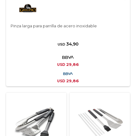
Pinza larga para parrilla de acero inoxidable
34,90
USD
29,86
USD
29,86
USD