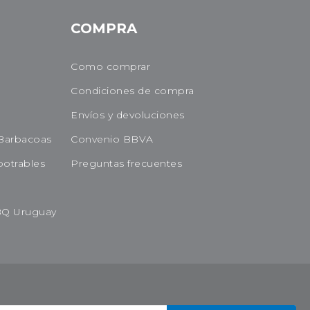
COMPRA
Como comprar
Condiciones de compra
Envíos y devoluciones
Barbacoas
Convenio BBVA
potrables
Preguntas frecuentes
BQ Uruguay