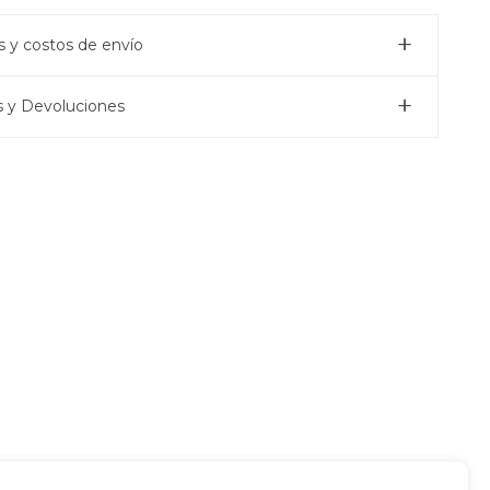
 y costos de envío
 y Devoluciones