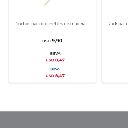
Pinchos para brochettes de madera
Rack para 
9,90
USD
8,47
USD
8,47
USD