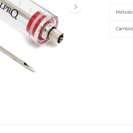
Métodos
Cambios