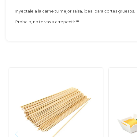
Inyectale a la carne tu mejor salsa, ideal para cortes gruesos.
Probalo, no te vas a arrepentir !!!