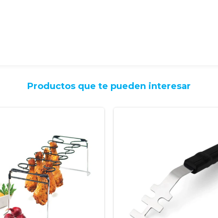
Productos que te pueden interesar