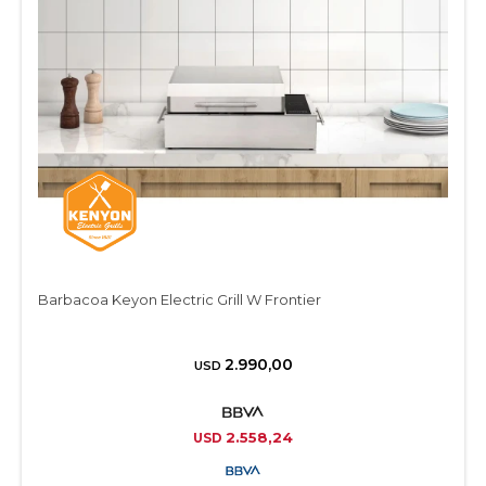
Barbacoa Keyon Electric Grill W Frontier
2.990,00
USD
2.558,24
USD