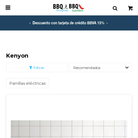

Kenyon
Recomendados
Parrillas eléctricas