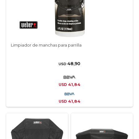
Limpiador de manchas para parrilla
48,90
USD
41,84
USD
41,84
USD