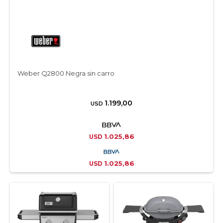
Weber Q2800 Negra sin carro
1.199,00
USD
1.025,86
USD
1.025,86
USD