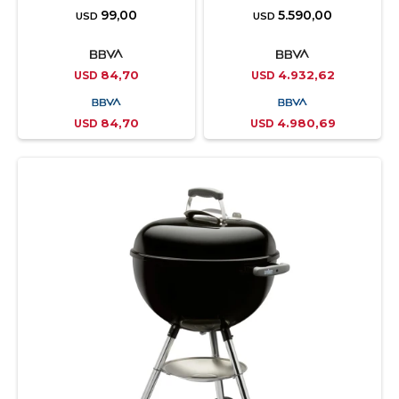
99,00
5.590,00
USD
USD
84,70
4.932,62
USD
USD
84,70
4.980,69
USD
USD