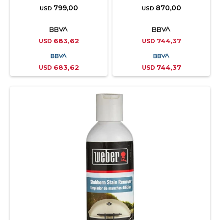
799,00
870,00
USD
USD
683,62
744,37
USD
USD
683,62
744,37
USD
USD