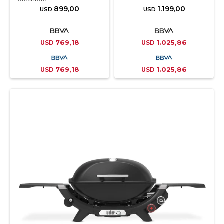
899,00
1.199,00
USD
USD
769,18
1.025,86
USD
USD
769,18
1.025,86
USD
USD