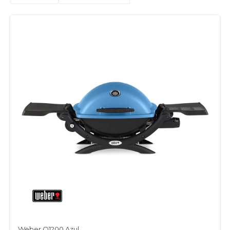
Weber Q1200 Azul