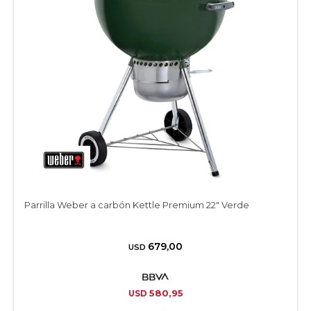
Parrilla Weber a carbón Kettle Premium 22″ Verde
679,00
USD
580,95
USD